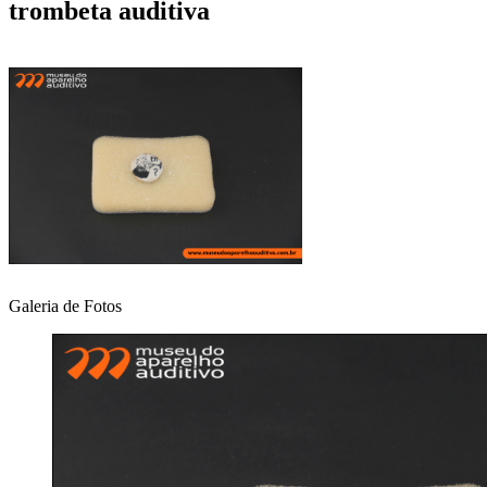
trombeta auditiva
Galeria de Fotos