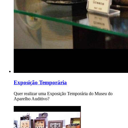
Exposição Temporária
Quer realizar uma Exposição Temporária do Museu do
Aparelho Auditivo?