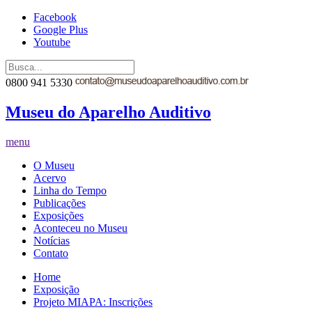
Facebook
Google Plus
Youtube
0800 941 5330
Museu do Aparelho Auditivo
menu
O Museu
Acervo
Linha do Tempo
Publicações
Exposições
Aconteceu no Museu
Notícias
Contato
Home
Exposição
Projeto MIAPA: Inscrições