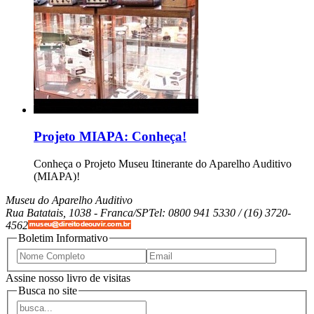
Projeto MIAPA: Conheça!
Conheça o Projeto Museu Itinerante do Aparelho Auditivo
(MIAPA)!
Museu do Aparelho Auditivo
Rua Batatais, 1038 -
Franca/SP
Tel: 0800 941 5330 / (16) 3720-
4562
Boletim Informativo
Assine nosso livro de visitas
Busca no site