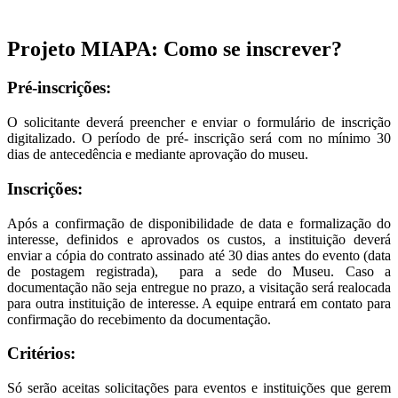
Projeto MIAPA: Como se inscrever?
Pré-inscrições:
O solicitante deverá preencher e enviar o formulário de inscrição
digitalizado. O período de pré- inscrição será com no mínimo 30
dias de antecedência e mediante aprovação do museu.
Inscrições:
Após a confirmação de disponibilidade de data e formalização do
interesse, definidos e aprovados os custos, a instituição deverá
enviar a cópia do contrato assinado até 30 dias antes do evento (data
de postagem registrada), para a sede do Museu. Caso a
documentação não seja entregue no prazo, a visitação será realocada
para outra instituição de interesse. A equipe entrará em contato para
confirmação do recebimento da documentação.
Critérios:
Só serão aceitas solicitações para eventos e instituições que gerem