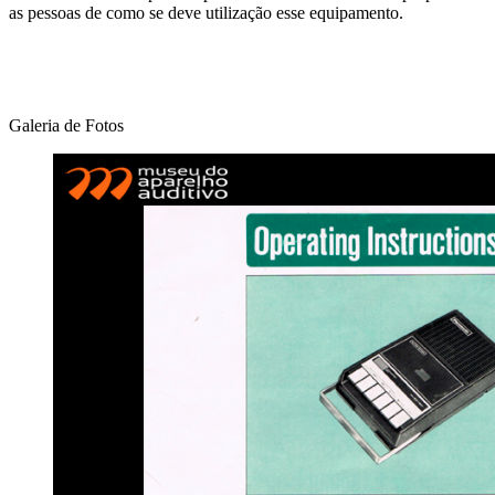
as pessoas de como se deve utilização esse equipamento.
Galeria de Fotos