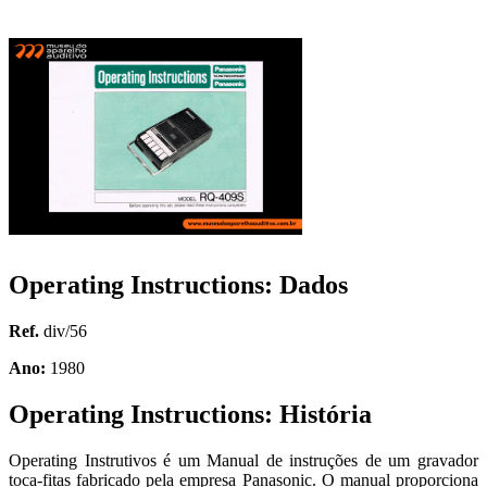
Operating Instructions: Dados
Ref.
div/56
Ano:
1980
Operating Instructions: História
Operating Instrutivos é um Manual de instruções de um gravador
toca-fitas fabricado pela empresa Panasonic. O manual proporciona