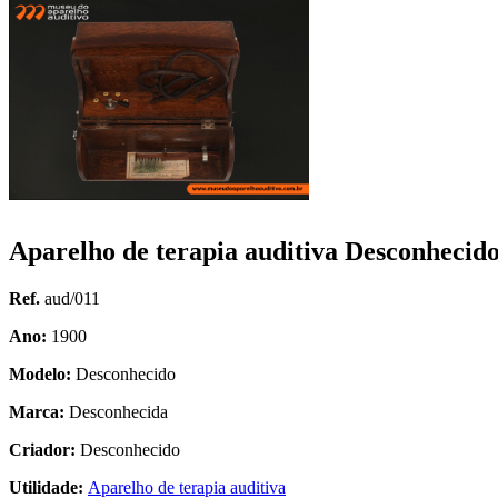
Aparelho de terapia auditiva Desconhecid
Ref.
aud/011
Ano:
1900
Modelo:
Desconhecido
Marca:
Desconhecida
Criador:
Desconhecido
Utilidade:
Aparelho de terapia auditiva