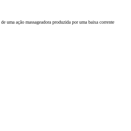
ravés de uma ação massageadora produzida por uma baixa corrente