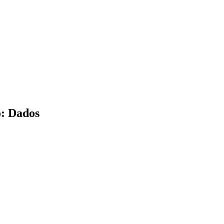
o: Dados