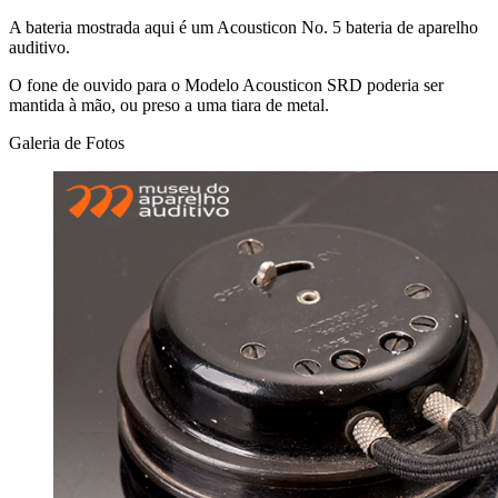
A bateria mostrada aqui é um Acousticon No. 5 bateria de aparelho
auditivo.
O fone de ouvido para o Modelo Acousticon SRD poderia ser
mantida à mão, ou preso a uma tiara de metal.
Galeria de Fotos