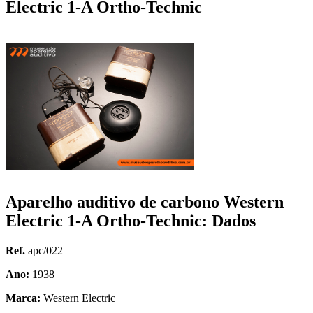
Electric 1-A Ortho-Technic
Aparelho auditivo de carbono Western
Electric 1-A Ortho-Technic: Dados
Ref.
apc/022
Ano:
1938
Marca:
Western Electric