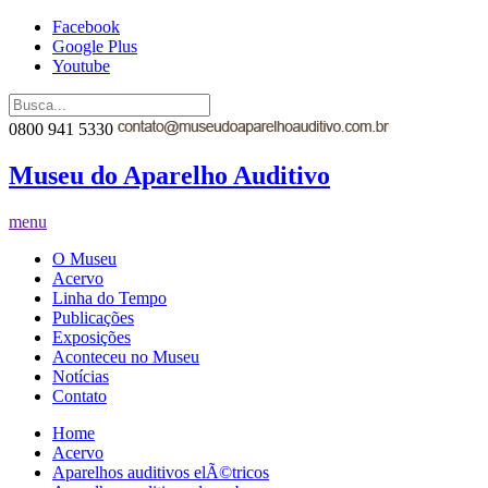
Facebook
Google Plus
Youtube
0800 941 5330
Museu do Aparelho Auditivo
menu
O Museu
Acervo
Linha do Tempo
Publicações
Exposições
Aconteceu no Museu
Notícias
Contato
Home
Acervo
Aparelhos auditivos elÃ©tricos