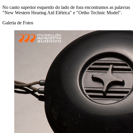
No canto superior esquerdo do lado de fora encontramos as palavras
"New Western Hearing Aid Elétrica" e "Ortho Technic Model".
Galeria de Fotos