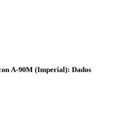
icon A-90M (Imperial): Dados