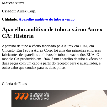
Marca:
Aurex
Criador:
Aurex Corp.
Utilidade:
Aparelho auditivo de tubo a vácuo
Aparelho auditivo de tubo a vácuo Aurex
CA:
História
Aparelho de tubo a vácuo fabricado pela Aurex em 1944, em
Chicago. Em 1938 a Aurex Corp. foi uma das primeiras empresas
fabricantes de aparelhos auditivos de tubo de vácuo dos EUA. O
modelo CA produzido em 1944, é um aparelho de tubo a vácuo de
duas peças com um cabo a partir do receptor para o auscultador, e
outro cabo que conduz para as duas pilhas.
Galeria de Fotos