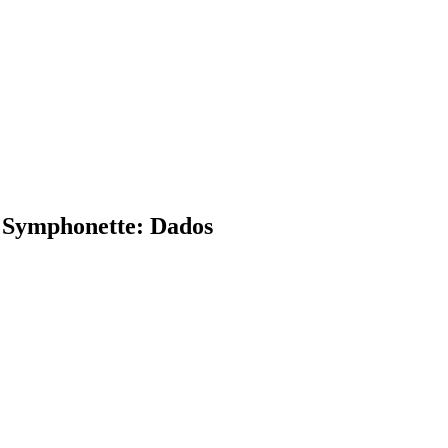
e Symphonette: Dados