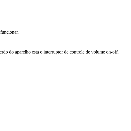
 funcionar.
rdo do aparelho está o interruptor de controle de volume on-off.