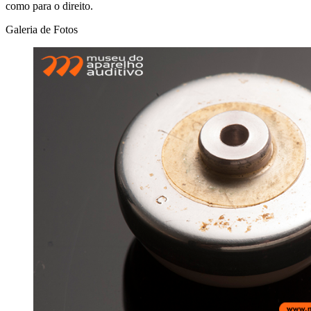
como para o direito.
Galeria de Fotos