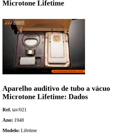
Microtone Lifetime
Aparelho auditivo de tubo a vácuo
Microtone Lifetime: Dados
Ref.
tav/021
Ano:
1948
Modelo:
Lifetime