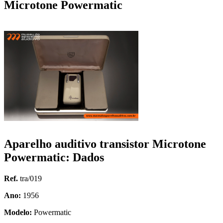
Microtone Powermatic
Aparelho auditivo transistor Microtone
Powermatic: Dados
Ref.
tra/019
Ano:
1956
Modelo:
Powermatic