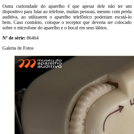
Outra curiosidade do aparelho é que apesar dele não ter um
dispositivo para falar ao telefone, muitas pessoas, mesmo com perda
auditiva, ao utilizarem o aparelho telefônico poderiam escutá-lo
bem. Caso contrário, coloque o receptor que deveria ser colocado
sobre o microfone do aparelho e o bocal em seus lábios.
Nº de série:
86464
Galeria de Fotos