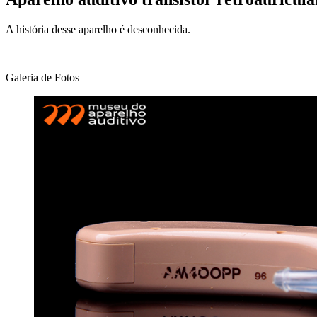
A história desse aparelho é desconhecida.
Galeria de Fotos