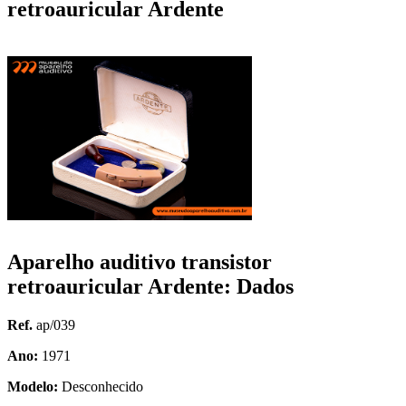
retroauricular Ardente
Aparelho auditivo transistor
retroauricular Ardente: Dados
Ref.
ap/039
Ano:
1971
Modelo:
Desconhecido