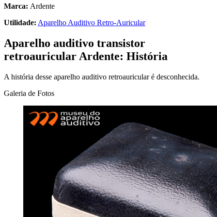
Marca:
Ardente
Utilidade:
Aparelho Auditivo Retro-Auricular
Aparelho auditivo transistor
retroauricular Ardente: História
A história desse aparelho auditivo retroauricular é desconhecida.
Galeria de Fotos