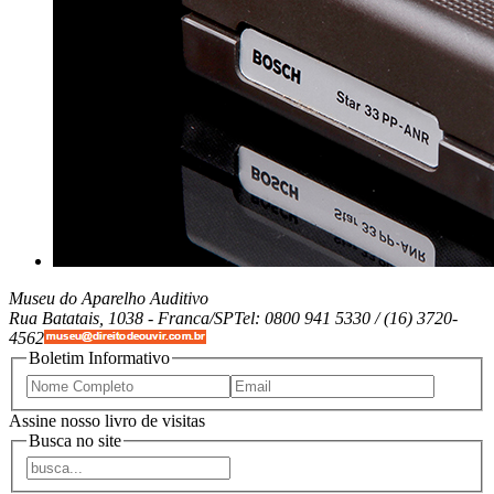
Museu do Aparelho Auditivo
Rua Batatais, 1038 -
Franca/SP
Tel: 0800 941 5330 / (16) 3720-
4562
Boletim Informativo
Assine nosso livro de visitas
Busca no site