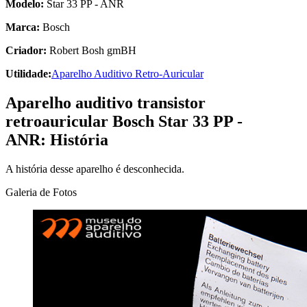
Modelo:
Star 33 PP - ANR
Marca:
Bosch
Criador:
Robert Bosh gmBH
Utilidade:
Aparelho Auditivo Retro-Auricular
Aparelho auditivo transistor
retroauricular Bosch Star 33 PP -
ANR:
História
A história desse aparelho é desconhecida.
Galeria de Fotos