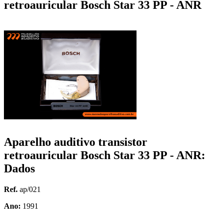
retroauricular Bosch Star 33 PP - ANR
Aparelho auditivo transistor
retroauricular Bosch Star 33 PP - ANR:
Dados
Ref.
ap/021
Ano:
1991