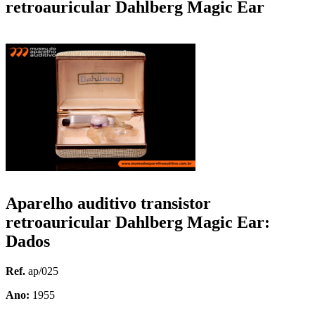
retroauricular Dahlberg Magic Ear
Aparelho auditivo transistor
retroauricular Dahlberg Magic Ear:
Dados
Ref.
ap/025
Ano:
1955