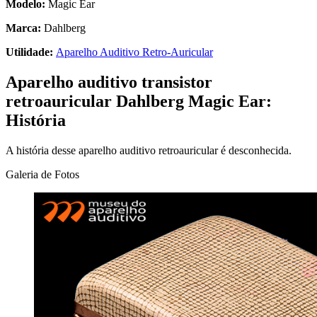
Modelo:
Magic Ear
Marca:
Dahlberg
Utilidade:
Aparelho Auditivo Retro-Auricular
Aparelho auditivo transistor
retroauricular Dahlberg Magic Ear:
História
A história desse aparelho auditivo retroauricular é desconhecida.
Galeria de Fotos