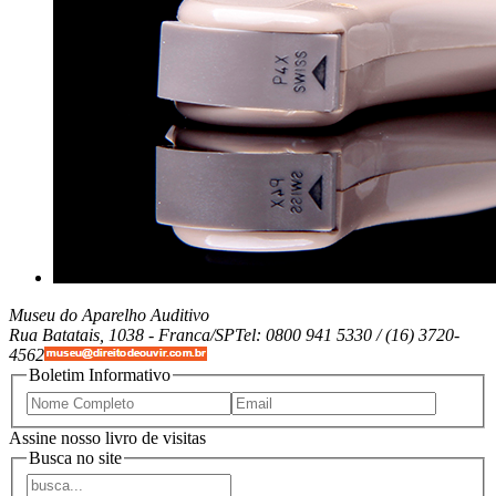
Museu do Aparelho Auditivo
Rua Batatais, 1038 -
Franca/SP
Tel: 0800 941 5330 / (16) 3720-
4562
Boletim Informativo
Assine nosso livro de visitas
Busca no site