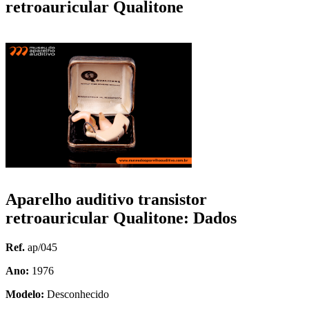
retroauricular Qualitone
Aparelho auditivo transistor
retroauricular Qualitone: Dados
Ref.
ap/045
Ano:
1976
Modelo:
Desconhecido