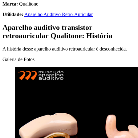
Marca:
Qualitone
Utilidade:
Aparelho Auditivo Retro-Auricular
Aparelho auditivo transistor
retroauricular Qualitone: História
A história desse aparelho auditivo retroauricular é desconhecida.
Galeria de Fotos