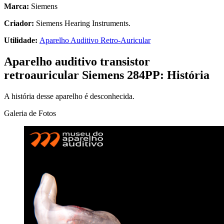
Marca:
Siemens
Criador:
Siemens Hearing Instruments.
Utilidade:
Aparelho Auditivo Retro-Auricular
Aparelho auditivo transistor
retroauricular Siemens 284PP: História
A história desse aparelho é desconhecida.
Galeria de Fotos