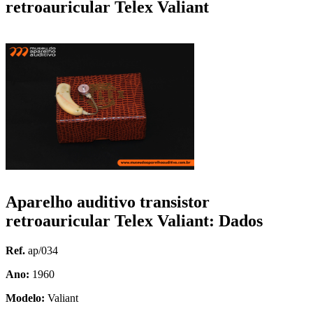
retroauricular Telex Valiant
Aparelho auditivo transistor
retroauricular Telex Valiant: Dados
Ref.
ap/034
Ano:
1960
Modelo:
Valiant