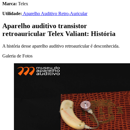
Marca:
Telex
Utilidade:
Aparelho Auditivo Retro-Auricular
Aparelho auditivo transistor
retroauricular Telex Valiant: História
A história desse aparelho auditivo retroauricular é desconhecida.
Galeria de Fotos