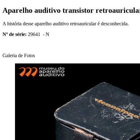
Aparelho auditivo transistor retroauricul
A história desse aparelho auditivo retroauricular é desconhecida.
Nº de série:
29641 - N
Galeria de Fotos