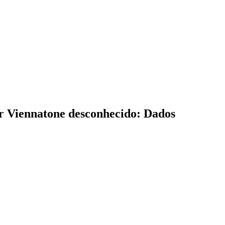
ar Viennatone desconhecido: Dados