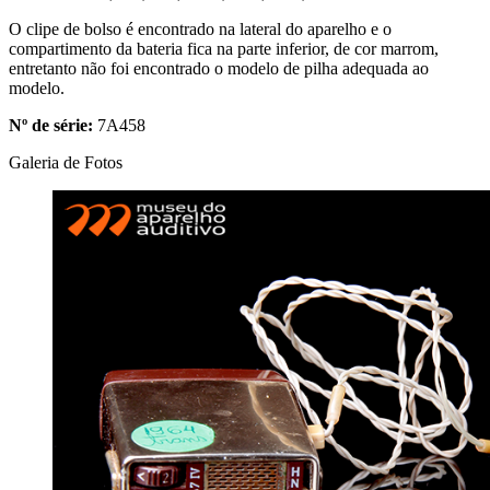
O clipe de bolso é encontrado na lateral do aparelho e o
compartimento da bateria fica na parte inferior, de cor marrom,
entretanto não foi encontrado o modelo de pilha adequada ao
modelo.
Nº de série:
7A458
Galeria de Fotos