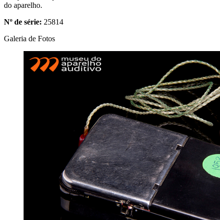
do aparelho.
Nº de série:
25814
Galeria de Fotos