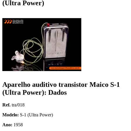
(Ultra Power)
Aparelho auditivo transistor Maico S-1
(Ultra Power): Dados
Ref.
tra/018
Modelo:
S-1 (Ultra Power)
Ano:
1958