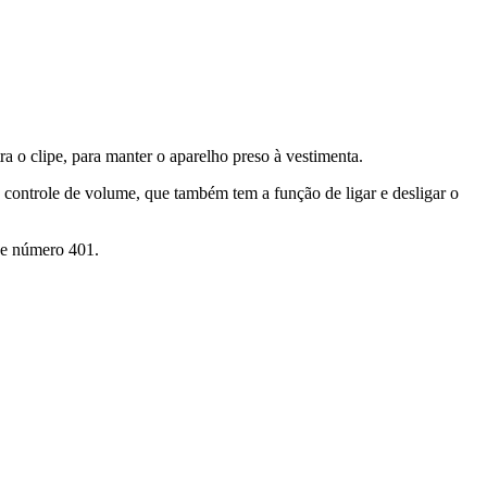
ra o clipe, para manter o aparelho preso à vestimenta.
 controle de volume, que também tem a função de ligar e desligar o
 de número 401.