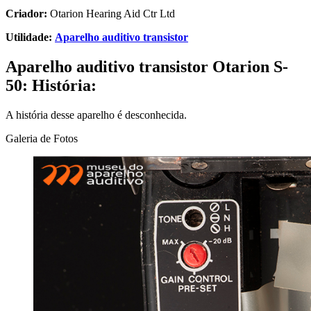
Criador:
Otarion Hearing Aid Ctr Ltd
Utilidade:
Aparelho auditivo transistor
Aparelho auditivo transistor Otarion S-
50:
História:
A história desse aparelho é desconhecida.
Galeria de Fotos