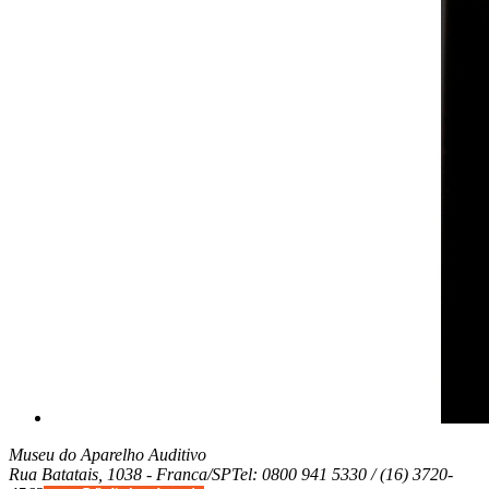
Museu do Aparelho Auditivo
Rua Batatais, 1038 -
Franca/SP
Tel: 0800 941 5330 / (16) 3720-