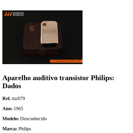
Aparelho auditivo transistor Philips:
Dados
Ref.
tra/079
Ano:
1965
Modelo:
Desconhecido
Marca:
Philips