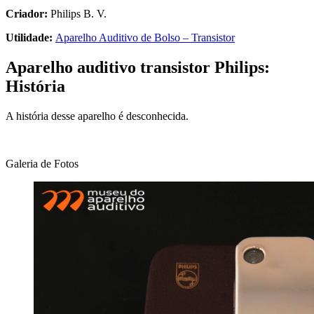
Criador:
Philips B. V.
Utilidade:
Aparelho Auditivo de Bolso – Transistor
Aparelho auditivo transistor Philips:
História
A história desse aparelho é desconhecida.
Galeria de Fotos