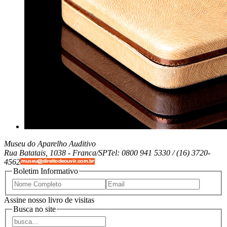
Museu do Aparelho Auditivo
Rua Batatais, 1038 -
Franca/SP
Tel: 0800 941 5330 / (16) 3720-
4562
Boletim Informativo
Assine nosso livro de visitas
Busca no site