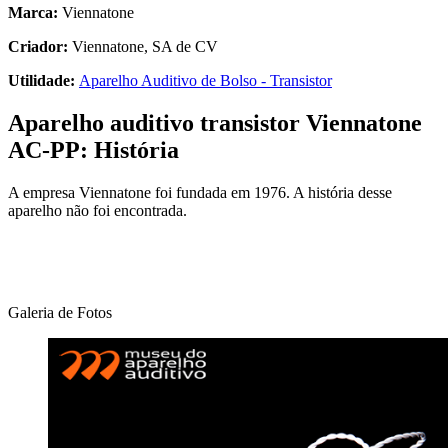
Marca:
Viennatone
Criador:
Viennatone, SA de CV
Utilidade:
Aparelho Auditivo de Bolso - Transistor
Aparelho auditivo transistor Viennatone
AC-PP: História
A empresa Viennatone foi fundada em 1976. A história desse
aparelho não foi encontrada.
Galeria de Fotos