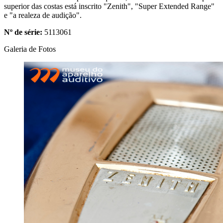
superior das costas está inscrito "Zenith", "Super Extended Range"
e "a realeza de audição".
Nº de série:
5113061
Galeria de Fotos