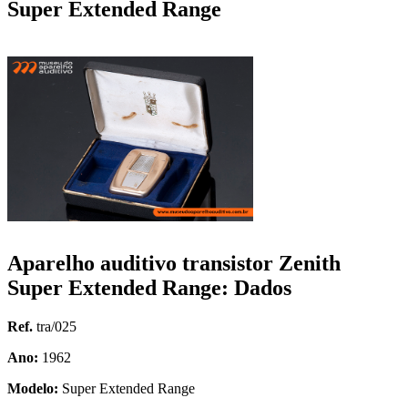
Super Extended Range
Aparelho auditivo transistor Zenith
Super Extended Range: Dados
Ref.
tra/025
Ano:
1962
Modelo:
Super Extended Range