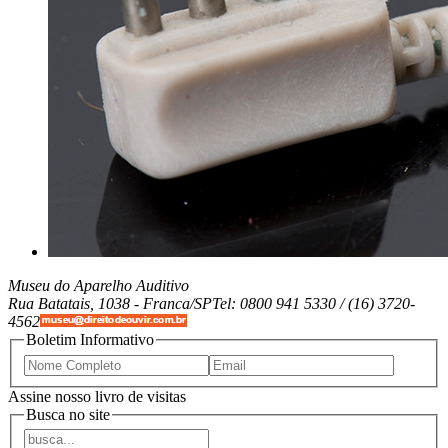
Museu do Aparelho Auditivo
Rua Batatais, 1038 -
Franca/SP
Tel: 0800 941 5330 / (16) 3720-
4562
Boletim Informativo
Assine nosso livro de visitas
Busca no site