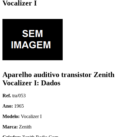
Vocalizer I
Aparelho auditivo transistor Zenith
Vocalizer I: Dados
Ref.
tra/053
Ano:
1965
Modelo:
Vocalizer I
Marca:
Zenith