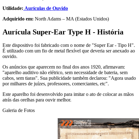
Utilidade:
Aurículas de Ouvido
Adquirido em:
North Adams – MA (Estados Unidos)
Aurícula Super-Ear Type H -
História
Este dispositivo foi fabricado com o nome de "Super Ear - Tipo H".
É utilizado com um fio de metal flexível que deveria ser anexado ao
ouvido.
Os anúncios que aparecem no final dos anos 1920, afirmavam:
"aparelho auditivo não elétrico, sem necessidade de bateria, sem
cabos, sem tiaras". Sua publicidade também declarou: "Agora usado
por milhares de juízes, professores, comerciantes, etc".
Este aparelho foi desenvolvido para imitar o ato de colocar as mãos
atrás das orelhas para ouvir melhor.
Galeria de Fotos