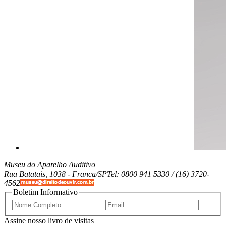
Museu do Aparelho Auditivo
Rua Batatais, 1038 -
Franca/SP
Tel: 0800 941 5330 / (16) 3720-
4562
Boletim Informativo
Assine nosso livro de visitas