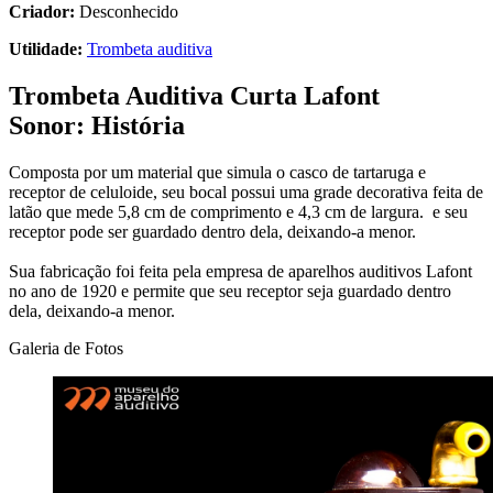
Criador:
Desconhecido
Utilidade:
Trombeta auditiva
Trombeta Auditiva Curta Lafont
Sonor: História
Composta por um material que simula o casco de tartaruga e
receptor de celuloide, seu bocal possui uma grade decorativa feita de
latão que mede 5,8 cm de comprimento e 4,3 cm de largura. e seu
receptor pode ser guardado dentro dela, deixando-a menor.
Sua fabricação foi feita pela empresa de aparelhos auditivos Lafont
no ano de 1920 e permite que seu receptor seja guardado dentro
dela, deixando-a menor.
Galeria de Fotos