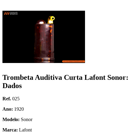
Trombeta Auditiva Curta Lafont Sonor:
Dados
Ref.
025
Ano:
1920
Modelo:
Sonor
Marca:
Lafont