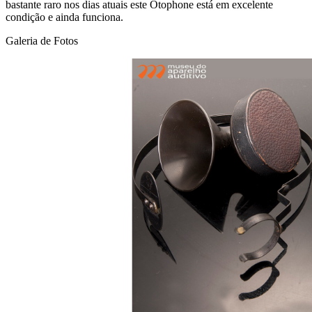
bastante raro nos dias atuais este Otophone está em excelente
condição e ainda funciona.
Galeria de Fotos