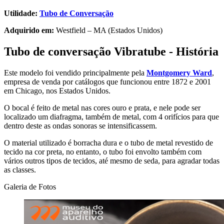
Utilidade:
Tubo de Conversação
Adquirido em:
Westfield – MA (Estados Unidos)
Tubo de conversação Vibratube -
História
Este modelo foi vendido principalmente pela
Montgomery Ward
,
empresa de venda por catálogos que funcionou entre 1872 e 2001
em Chicago, nos Estados Unidos.
O bocal é feito de metal nas cores ouro e prata, e nele pode ser
localizado um diafragma, também de metal, com 4 orifícios para que
dentro deste as ondas sonoras se intensificassem.
O material utilizado é borracha dura e o tubo de metal revestido de
tecido na cor preta, no entanto, o tubo foi envolto também com
vários outros tipos de tecidos, até mesmo de seda, para agradar todas
as classes.
Galeria de Fotos