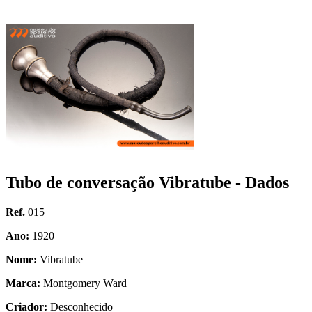
Tubo de conversação Vibratube - Dados
Ref.
015
Ano:
1920
Nome:
Vibratube
Marca:
Montgomery Ward
Criador:
Desconhecido