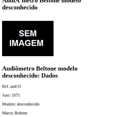
AudiÃ´metro Beltone modelo
desconhecido
Audiômetro Beltone modelo
desconhecido: Dados
Ref. aud/31
Ano: 1975
Modelo: desconhecido
Marca: Beltone