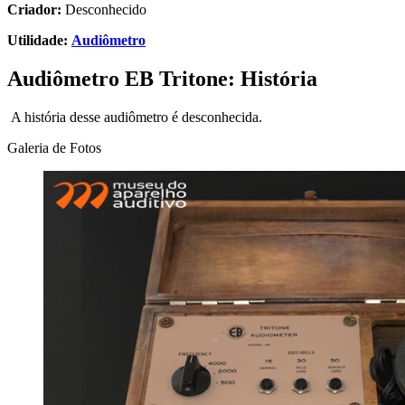
Criador:
Desconhecido
Utilidade:
Audiômetro
Audiômetro EB Tritone: História
A história desse audiômetro é desconhecida.
Galeria de Fotos