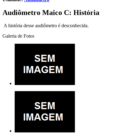
Audiômetro Maico C: História
A história desse audiômetro é desconhecida.
Galeria de Fotos