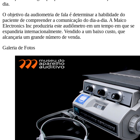
dia.
O objetivo da audiometria de fala é determinar a habilidade do
paciente de compreender a comunicação do dia-a-dia. A Maico
Electronics Inc produziria este audiômetro em um tempo em que se
expandiria internacionalmente. Vendido a um baixo custo, que
alcançaria um grande número de venda.
Galeria de Fotos