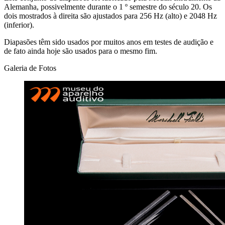
Alemanha, possivelmente durante o 1 º semestre do século 20. Os
dois mostrados à direita são ajustados para 256 Hz (alto) e 2048 Hz
(inferior).
Diapasões têm sido usados por muitos anos em testes de audição e
de fato ainda hoje são usados para o mesmo fim.
Galeria de Fotos