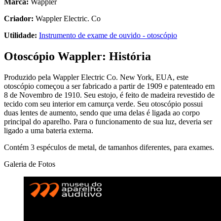
Marca:
Wappler
Criador:
Wappler Electric. Co
Utilidade:
Instrumento de exame de ouvido - otoscópio
Otoscópio Wappler: História
Produzido pela Wappler Electric Co. New York, EUA, este
otoscópio começou a ser fabricado a partir de 1909 e patenteado em
8 de Novembro de 1910. Seu estojo, é feito de madeira revestido de
tecido com seu interior em camurça verde. Seu otoscópio possui
duas lentes de aumento, sendo que uma delas é ligada ao corpo
principal do aparelho. Para o funcionamento de sua luz, deveria ser
ligado a uma bateria externa.
Contém 3 espéculos de metal, de tamanhos diferentes, para exames.
Galeria de Fotos