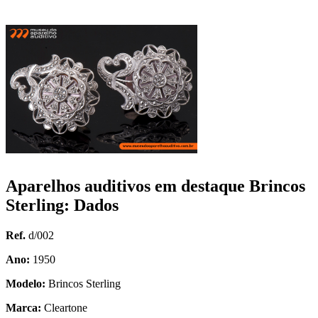
Aparelhos auditivos em destaque Brincos
Sterling: Dados
Ref.
d/002
Ano:
1950
Modelo:
Brincos Sterling
Marca:
Cleartone