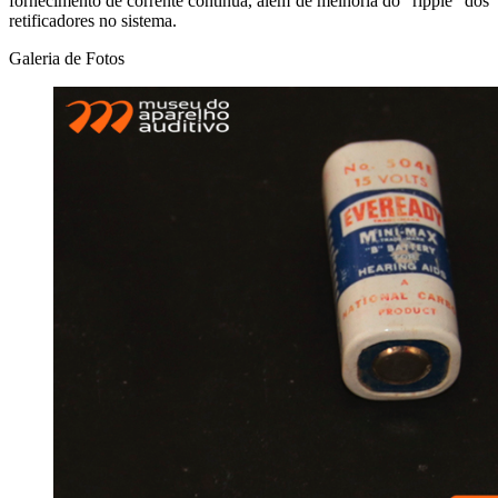
fornecimento de corrente contínua, além de melhoria do "ripple" dos
retificadores no sistema.
Galeria de Fotos