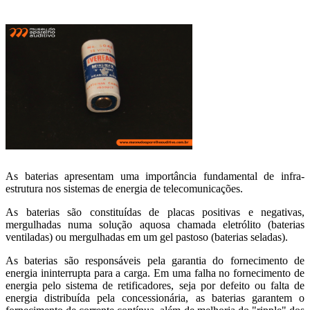
As baterias apresentam uma importância fundamental de infra-
estrutura nos sistemas de energia de telecomunicações.
As baterias são constituídas de placas positivas e negativas,
mergulhadas numa solução aquosa chamada eletrólito (baterias
ventiladas) ou mergulhadas em um gel pastoso (baterias seladas).
As baterias são responsáveis pela garantia do fornecimento de
energia ininterrupta para a carga. Em uma falha no fornecimento de
energia pelo sistema de retificadores, seja por defeito ou falta de
energia distribuída pela concessionária, as baterias garantem o