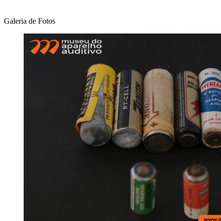
Galeria de Fotos