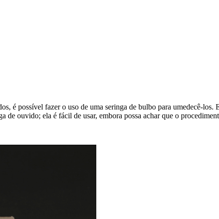
os, é possível fazer o uso de uma seringa de bulbo para umedecê-los.
 de ouvido; ela é fácil de usar, embora possa achar que o procediment