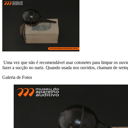
Uma vez que não é recomendável usar cotonetes para limpar os ouvid
fazer a sucção no nariz. Quando usada nos ouvidos, chamam de seringa
Galeria de Fotos