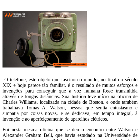
O telefone, este objeto que fascinou o mundo, no final do século
XIX e hoje parece tão familiar, é o resultado de muitos esforços e
invenções para conseguir que a voz humana fosse transmitida
através de longas distâncias. Sua história teve início na oficina de
Charles Williams, localizada na cidade de Boston, e onde também
trabalhava Tomas A. Watson, pessoa que sentia entusiasmo e
simpatia por coisas novas, e se dedicava, em tempo integral, à
invenção e ao aperfeiçoamento de aparelhos elétricos.
Foi nesta mesma oficina que se deu o encontro entre Watson e
Alexander Graham Bell, que havia estudado na Universidade de