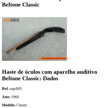
Beltone Classic
Haste de óculos com aparelho auditivo
Beltone Classic: Dados
Ref.
oap/005
Ano:
1960
Modelo:
Classic