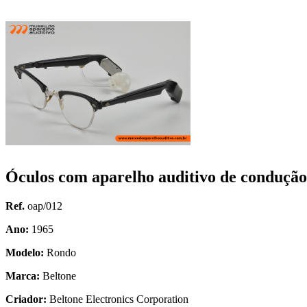
Óculos com aparelho auditivo de condução
Ref.
oap/012
Ano:
1965
Modelo:
Rondo
Marca:
Beltone
Criador:
Beltone Electronics Corporation