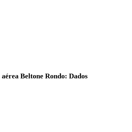
 aérea Beltone Rondo: Dados