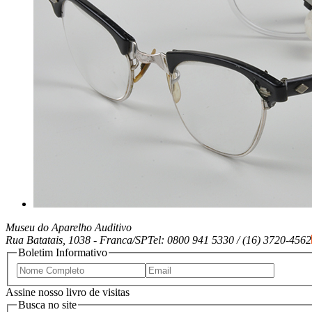
Museu do Aparelho Auditivo
Rua Batatais, 1038 -
Franca/SP
Tel: 0800 941 5330 / (16) 3720-4562
Boletim Informativo
Assine nosso livro de visitas
Busca no site