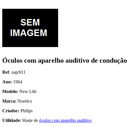
Óculos com aparelho auditivo de condução
Ref
. oap/011
Ano:
1964
Modelo:
New Life
Marca:
Norelco
Criador:
Philips
Utilidade:
Haste de
óculos com aparelho auditivo