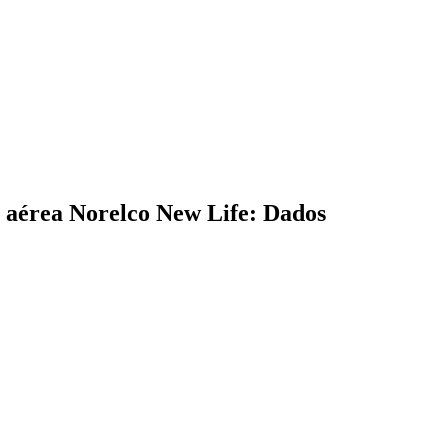
 aérea Norelco New Life: Dados