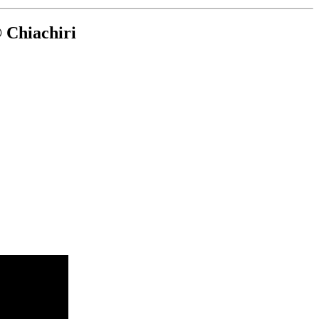
 Chiachiri