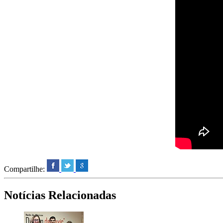
Compartilhe:
Notícias Relacionadas